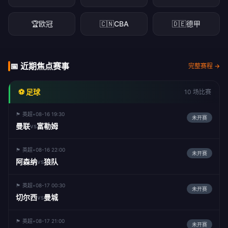
🏆
欧冠
🇨🇳
CBA
🇩🇪
德甲
📅 近期焦点赛事
完整赛程 →
⚽ 足球
10 场比赛
🏴󠁧󠁢󠁥󠁮󠁧󠁿 英超
•
08-16 19:30
未开赛
曼联
富勒姆
vs
🏴󠁧󠁢󠁥󠁮󠁧󠁿 英超
•
08-16 22:00
未开赛
阿森纳
狼队
vs
🏴󠁧󠁢󠁥󠁮󠁧󠁿 英超
•
08-17 00:30
未开赛
切尔西
曼城
vs
🏴󠁧󠁢󠁥󠁮󠁧󠁿 英超
•
08-17 21:00
未开赛