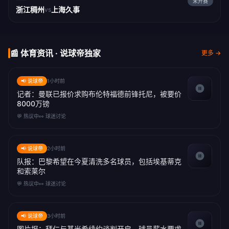
未开赛
浙江稠州
上海久事
vs
📰 体育资讯 · 说球帝独家
更多 →
📢 说球帝
1小时前
记者：曼联已报价求购布伦特福德前锋托尼，被要价
8000万镑
💬 热议中
👀 球迷讨论
📢 说球帝
2小时前
队报：巴黎希望在今夏清洗多名球员，包括埃基蒂克
和索莱尔
💬 热议中
👀 球迷讨论
📢 说球帝
3小时前
图片报：拜仁与基米希续约谈判开启，球员薪水要求