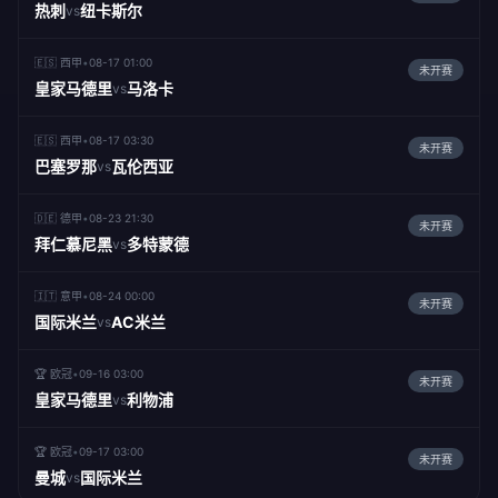
热刺
纽卡斯尔
vs
🇪🇸 西甲
•
08-17 01:00
未开赛
皇家马德里
马洛卡
vs
🇪🇸 西甲
•
08-17 03:30
未开赛
巴塞罗那
瓦伦西亚
vs
🇩🇪 德甲
•
08-23 21:30
未开赛
拜仁慕尼黑
多特蒙德
vs
🇮🇹 意甲
•
08-24 00:00
未开赛
国际米兰
AC米兰
vs
🏆 欧冠
•
09-16 03:00
未开赛
皇家马德里
利物浦
vs
🏆 欧冠
•
09-17 03:00
未开赛
曼城
国际米兰
vs