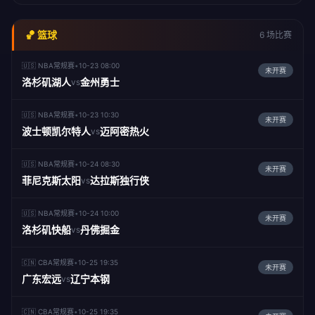
🏀 篮球
6 场比赛
🇺🇸 NBA常规赛
•
10-23 08:00
未开赛
洛杉矶湖人
金州勇士
vs
🇺🇸 NBA常规赛
•
10-23 10:30
未开赛
波士顿凯尔特人
迈阿密热火
vs
🇺🇸 NBA常规赛
•
10-24 08:30
未开赛
菲尼克斯太阳
达拉斯独行侠
vs
🇺🇸 NBA常规赛
•
10-24 10:00
未开赛
洛杉矶快船
丹佛掘金
vs
🇨🇳 CBA常规赛
•
10-25 19:35
未开赛
广东宏远
辽宁本钢
vs
🇨🇳 CBA常规赛
•
10-25 19:35