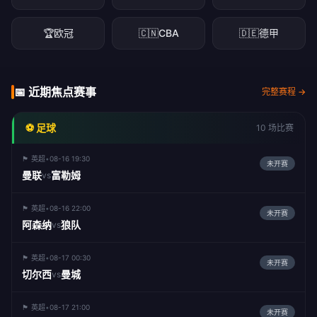
🏆
欧冠
🇨🇳
CBA
🇩🇪
德甲
📅 近期焦点赛事
完整赛程 →
⚽ 足球
10 场比赛
🏴󠁧󠁢󠁥󠁮󠁧󠁿 英超
•
08-16 19:30
未开赛
曼联
富勒姆
vs
🏴󠁧󠁢󠁥󠁮󠁧󠁿 英超
•
08-16 22:00
未开赛
阿森纳
狼队
vs
🏴󠁧󠁢󠁥󠁮󠁧󠁿 英超
•
08-17 00:30
未开赛
切尔西
曼城
vs
🏴󠁧󠁢󠁥󠁮󠁧󠁿 英超
•
08-17 21:00
未开赛