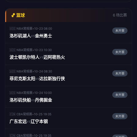
🏀 篮球
6 场比赛
🇺🇸 NBA常规赛
•
10-23 08:00
未开赛
洛杉矶湖人
金州勇士
vs
🇺🇸 NBA常规赛
•
10-23 10:30
未开赛
波士顿凯尔特人
迈阿密热火
vs
🇺🇸 NBA常规赛
•
10-24 08:30
未开赛
菲尼克斯太阳
达拉斯独行侠
vs
🇺🇸 NBA常规赛
•
10-24 10:00
未开赛
洛杉矶快船
丹佛掘金
vs
🇨🇳 CBA常规赛
•
10-25 19:35
未开赛
广东宏远
辽宁本钢
vs
🇨🇳 CBA常规赛
•
10-25 19:35