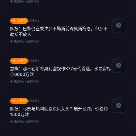
💬 热议中
👀 球迷讨论
📢 说球帝
4小时前
队报：巴黎仍在关注那不勒斯前锋奥斯梅恩，但那不
勒斯不放人
💬 热议中
👀 球迷讨论
📢 说球帝
5小时前
意媒：那不勒斯将奥利塞视作K77替代首选，水晶宫标
价6000万欧
💬 热议中
👀 球迷讨论
📢 说球帝
6小时前
队报：马赛与热刺就恩东贝莱买断展开谈判，价格约
1500万欧
💬 热议中
👀 球迷讨论