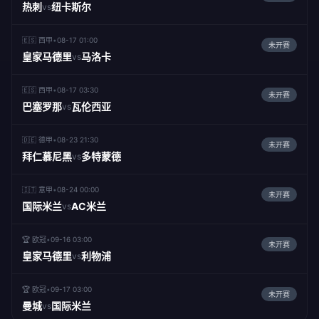
热刺
纽卡斯尔
vs
🇪🇸 西甲
•
08-17 01:00
未开赛
皇家马德里
马洛卡
vs
🇪🇸 西甲
•
08-17 03:30
未开赛
巴塞罗那
瓦伦西亚
vs
🇩🇪 德甲
•
08-23 21:30
未开赛
拜仁慕尼黑
多特蒙德
vs
🇮🇹 意甲
•
08-24 00:00
未开赛
国际米兰
AC米兰
vs
🏆 欧冠
•
09-16 03:00
未开赛
皇家马德里
利物浦
vs
🏆 欧冠
•
09-17 03:00
未开赛
曼城
国际米兰
vs