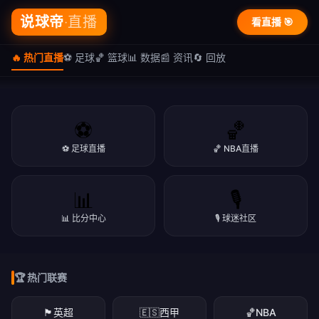
说球帝
·直播
看直播 🎯
🔥 热门直播
⚽ 足球
🏀 篮球
📊 数据
📰 资讯
🔄 回放
⚽
🏀
⚽ 足球直播
🏀 NBA直播
🏆 篮球专区
📊
🎙️
🏀 篮球盛宴 · NBA/CBA
📊 比分中心
🎙️ 球迷社区
NBA季后赛、CBA联赛，精彩赛事一网打尽
立即看直播
下载APP
🏆 热门联赛
立即看直播
下载APP
立即看直播
下载APP
🏴󠁧󠁢󠁥󠁮󠁧󠁿
英超
🇪🇸
西甲
🏀
NBA