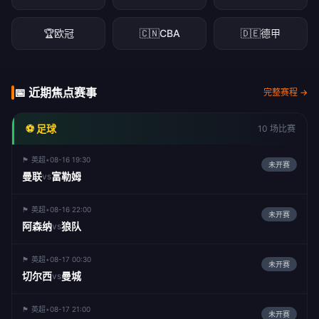
🏆
欧冠
🇨🇳
CBA
🇩🇪
德甲
📅 近期焦点赛事
完整赛程 →
⚽ 足球
10 场比赛
🏴󠁧󠁢󠁥󠁮󠁧󠁿 英超
•
08-16 19:30
未开赛
曼联
富勒姆
vs
🏴󠁧󠁢󠁥󠁮󠁧󠁿 英超
•
08-16 22:00
未开赛
阿森纳
狼队
vs
🏴󠁧󠁢󠁥󠁮󠁧󠁿 英超
•
08-17 00:30
未开赛
切尔西
曼城
vs
🏴󠁧󠁢󠁥󠁮󠁧󠁿 英超
•
08-17 21:00
未开赛