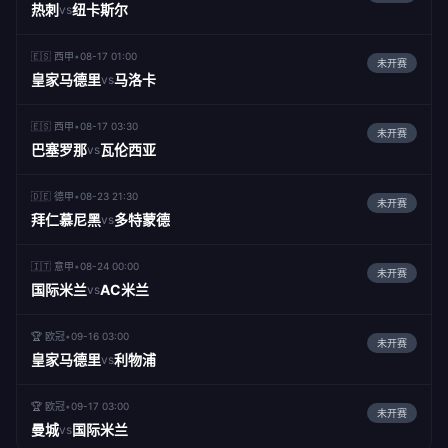
热刺
纽卡斯尔
vs
🇪🇸 西甲
•
08-17 01:00
未开赛
皇家马德里
马洛卡
vs
🇪🇸 西甲
•
08-17 03:30
未开赛
巴塞罗那
瓦伦西亚
vs
🇩🇪 德甲
•
08-23 21:30
未开赛
拜仁慕尼黑
多特蒙德
vs
🇮🇹 意甲
•
08-24 00:00
未开赛
国际米兰
AC米兰
vs
🏆 欧冠
•
09-16 03:00
未开赛
皇家马德里
利物浦
vs
🏆 欧冠
•
09-17 03:00
未开赛
曼城
国际米兰
vs